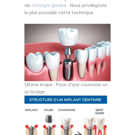
de
chirurgie guidée
. Nous privilégions
le plus possible cette technique.
Ultime étape : Pose d’une couronne ou
un bridge