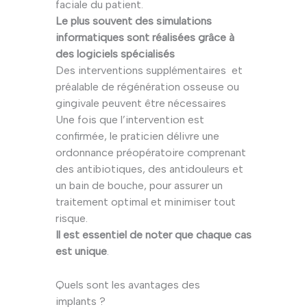
faciale du patient.
Le plus souvent des simulations
informatiques sont réalisées grâce à
des logiciels spécialisés
Des interventions supplémentaires et
préalable de régénération osseuse ou
gingivale peuvent être nécessaires
Une fois que l’intervention est
confirmée, le praticien délivre une
ordonnance préopératoire comprenant
des antibiotiques, des antidouleurs et
un bain de bouche, pour assurer un
traitement optimal et minimiser tout
risque.
Il est essentiel de noter que chaque cas
est unique
.
Quels sont les avantages des
implants ?