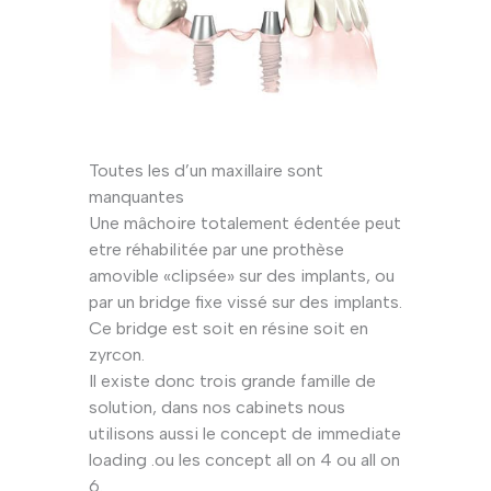
Toutes les d’un maxillaire sont
manquantes
Une mâchoire totalement édentée peut
etre réhabilitée par une prothèse
amovible «clipsée» sur des implants, ou
par un bridge fixe vissé sur des implants.
Ce bridge est soit en résine soit en
zyrcon.
Il existe donc trois grande famille de
solution, dans nos cabinets nous
utilisons aussi le concept de immediate
loading .ou les concept all on 4 ou all on
6.