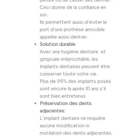
Ceci donne de la confiance en
soi.
Ils permettent aussi d’éviter le
port d’une prothèse amovible
appelée aussi dentier.
Solution durable:
Avec une hygiène dentaire et
gingivale irréprochable, les
implants dentaires peuvent être
conserver toute votre vie.
Plus de 95% des implants posés
sont encore là après 10 ans s’il
sont bien entretenus.
Préservation des dents
adjacentes:
L’implant dentaire ne requière
aucune modification ni
mutilation des dents adjacentes.