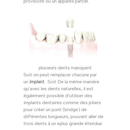
provisoire ou un appareil partiel.
plusieurs dents manquent
Soit on peut remplacer chacune par
un
implant
. Soit De la même manière
qu’avec les dents naturelles, il est
également possible d’utiliser des
implants dentaires comme des piliers
pour créer un pont (bridge) de
différentes longueurs, pouvant aller de
trois dents à un eplus grande étendue