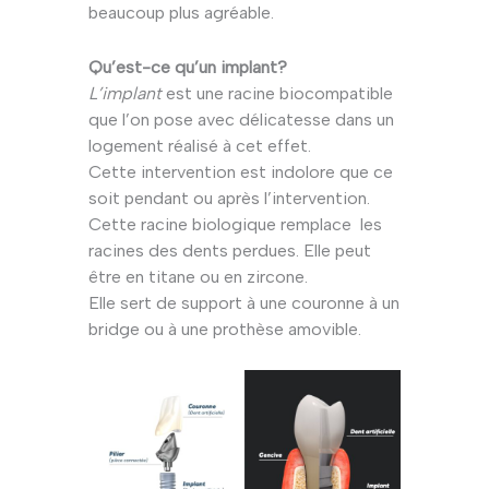
beaucoup plus agréable.
Qu’est-c
e qu’un implant?
L’implant
est une racine biocompatible
que l’on pose avec délicatesse dans un
logement réalisé à cet effet.
Cette intervention est indolore que ce
soit pendant ou après l’intervention.
Cette racine biologique remplace les
racines des dents perdues. Elle peut
être en titane ou en zircone.
Elle sert de support à une couronne à un
bridge ou à une prothèse amovible.