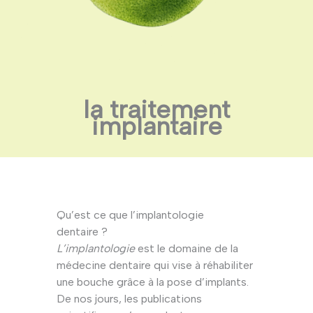
la traitement
implantaire
Qu’est ce que l’implantologie
dentaire ?
L’implantologie
est le domaine de la
médecine dentaire qui vise à réhabiliter
une bouche grâce à la pose d’implants.
De nos jours, les publications