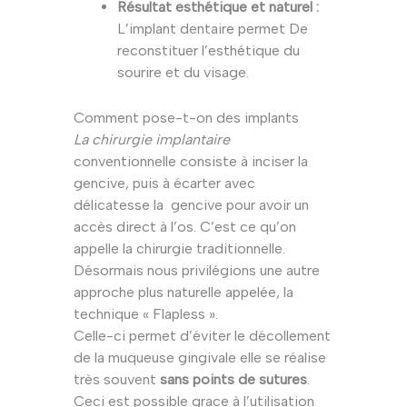
Résultat esthétique et naturel :
L’implant dentaire permet De
reconstituer l’esthétique du
sourire et du visage.
Comment pose-t-on des implants
La chirurgie implantaire
conventionnelle consiste à inciser la
gencive, puis à écarter avec
délicatesse la gencive pour avoir un
accès direct à l’os. C’est ce qu’on
appelle la chirurgie traditionnelle.
Désormais nous privilégions une autre
approche plus naturelle appelée, la
technique « Flapless ».
Celle-ci permet d’éviter le décollement
de la muqueuse gingivale elle se réalise
très souvent
sans points de sutures
.
Ceci est possible grace à l’utilisation