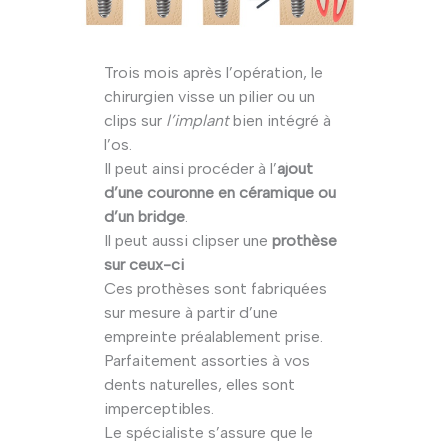
Trois mois après l’opération, le
chirurgien visse un pilier ou un
clips sur
l’implant
bien intégré à
l’os.
Il peut ainsi procéder à l’
ajout
d’une couronne en céramique ou
d’un bridge
.
Il peut aussi clipser une
prothèse
sur ceux-ci
Ces prothèses sont fabriquées
sur mesure à partir d’une
empreinte préalablement prise.
Parfaitement assorties à vos
dents naturelles, elles sont
imperceptibles.
Le spécialiste s’assure que le