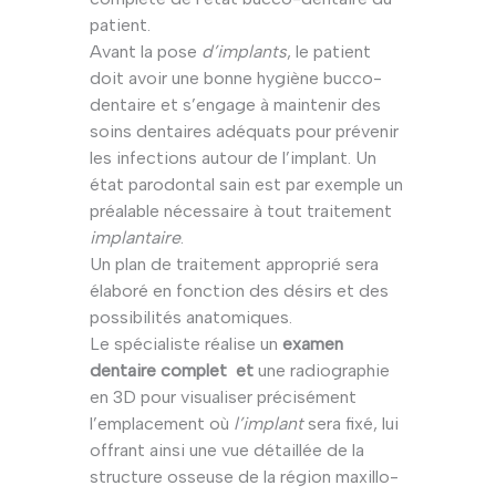
patient.
Avant la pose
d’implants
, le patient
doit avoir une bonne hygiène bucco-
dentaire et s’engage à maintenir des
soins dentaires adéquats pour prévenir
les infections autour de l’implant. Un
état parodontal sain est par exemple un
préalable nécessaire à tout traitement
implantaire
.
Un plan de traitement approprié sera
élaboré en fonction des désirs et des
possibilités anatomiques.
Le spécialiste réalise un
examen
dentaire complet et
une radiographie
en 3D pour visualiser précisément
l’emplacement où
l’implant
sera fixé, lui
offrant ainsi une vue détaillée de la
structure osseuse de la région maxillo-