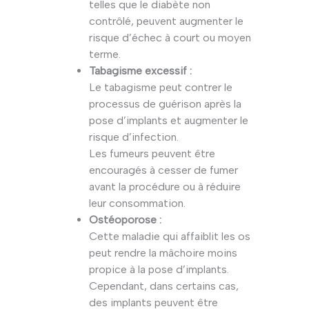
telles que le diabète non
contrôlé, peuvent augmenter le
risque d’échec à court ou moyen
terme.
Tabagisme excessif :
Le tabagisme peut contrer le
processus de guérison après la
pose d’implants et augmenter le
risque d’infection.
Les fumeurs peuvent être
encouragés à cesser de fumer
avant la procédure ou à réduire
leur consommation.
Ostéoporose :
Cette maladie qui affaiblit les os
peut rendre la mâchoire moins
propice à la pose d’implants.
Cependant, dans certains cas,
des implants peuvent être