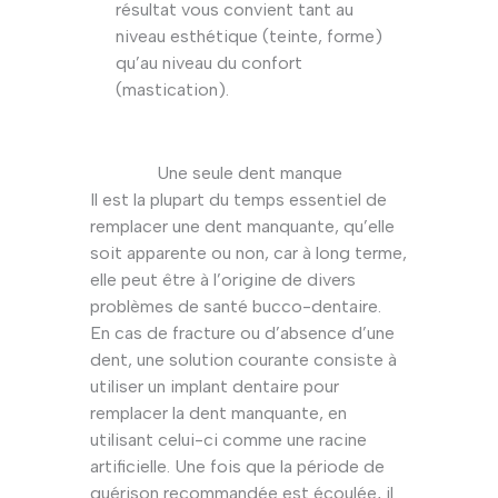
résultat vous convient tant au
niveau esthétique (teinte, forme)
qu’au niveau du confort
(mastication).
Une seule dent manque
Il est la plupart du temps essentiel de
remplacer une dent manquante, qu’elle
soit apparente ou non, car à long terme,
elle peut être à l’origine de divers
problèmes de santé bucco-dentaire.
En cas de fracture ou d’absence d’une
dent, une solution courante consiste à
utiliser un implant dentaire pour
remplacer la dent manquante, en
utilisant celui-ci comme une racine
artificielle. Une fois que la période de
guérison recommandée est écoulée, il