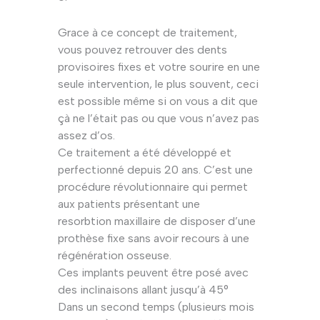
Grace à ce concept de traitement,
vous pouvez retrouver des dents
provisoires fixes et votre sourire en une
seule intervention, le plus souvent, ceci
est possible même si on vous a dit que
çà ne l’était pas ou que vous n’avez pas
assez d’os.
Ce traitement a été développé et
perfectionné depuis 20 ans. C’est une
procédure révolutionnaire qui permet
aux patients présentant une
resorbtion maxillaire de disposer d’une
prothèse fixe sans avoir recours à une
régénération osseuse.
Ces implants peuvent être posé avec
des inclinaisons allant jusqu’à 45°
Dans un second temps (plusieurs mois