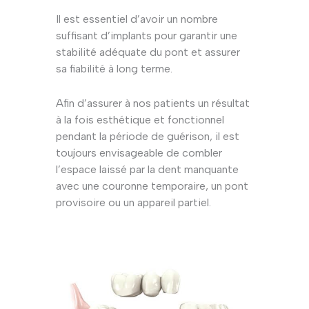
Il est essentiel d’avoir un nombre
suffisant d’implants pour garantir une
stabilité adéquate du pont et assurer
sa fiabilité à long terme.
Afin d’assurer à nos patients un résultat
à la fois esthétique et fonctionnel
pendant la période de guérison, il est
toujours envisageable de combler
l’espace laissé par la dent manquante
avec une couronne temporaire, un pont
provisoire ou un appareil partiel.