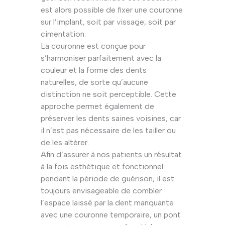
est alors possible de fixer une couronne
sur l’implant, soit par vissage, soit par
cimentation.
La couronne est conçue pour
s’harmoniser parfaitement avec la
couleur et la forme des dents
naturelles, de sorte qu’aucune
distinction ne soit perceptible. Cette
approche permet également de
préserver les dents saines voisines, car
il n’est pas nécessaire de les tailler ou
de les altérer.
Afin d’assurer à nos patients un résultat
à la fois esthétique et fonctionnel
pendant la période de guérison, il est
toujours envisageable de combler
l’espace laissé par la dent manquante
avec une couronne temporaire, un pont