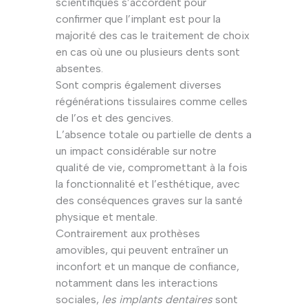
scientifiques s’accordent pour
confirmer que l’implant est pour la
majorité des cas le traitement de choix
en cas où une ou plusieurs dents sont
absentes.
Sont compris également diverses
régénérations tissulaires comme celles
de l’os et des gencives.
L’absence totale ou partielle de dents a
un impact considérable sur notre
qualité de vie, compromettant à la fois
la fonctionnalité et l’esthétique, avec
des conséquences graves sur la santé
physique et mentale.
Contrairement aux prothèses
amovibles, qui peuvent entraîner un
inconfort et un manque de confiance,
notamment dans les interactions
sociales,
les implants dentaires
sont