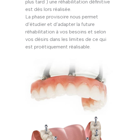
plus tard ) une réhabilitation définitive
est dés lors réalisée.
La phase provisoire nous permet
d’étudier et d’adapter la future
réhabilitation à vos besoins et selon
vos désirs dans les limites de ce qui
est proétiquement réalisable.