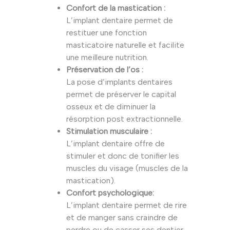
Confort de la mastication :
L’implant dentaire permet de
restituer une fonction
masticatoire naturelle et facilite
une meilleure nutrition.
Préservation de l’os :
La pose d’implants dentaires
permet de préserver le capital
osseux et de diminuer la
résorption post extractionnelle.
Stimulation musculaire :
L’implant dentaire offre de
stimuler et donc de tonifier les
muscles du visage (muscles de la
mastication).
Confort psychologique:
L’implant dentaire permet de rire
et de manger sans craindre de
perdre ou de casser ses dentier .