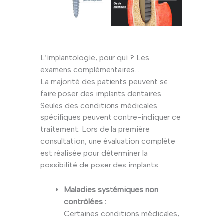
L’implantologie, pour qui ? Les
examens complémentaires…
La majorité des patients peuvent se
faire poser des implants dentaires.
Seules des conditions médicales
spécifiques peuvent contre-indiquer ce
traitement. Lors de la première
consultation, une évaluation complète
est réalisée pour déterminer la
possibilité de poser des implants.
Maladies systémiques non
contrôlées :
Certaines conditions médicales,